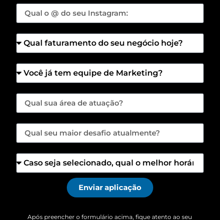
Enviar aplicação
Após preencher o formulário acima, fique atento ao seu