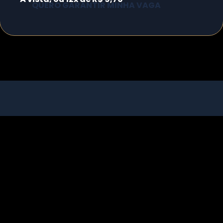
QUERO GARANTIR MINHA VAGA