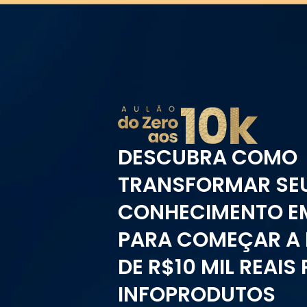
DESCUBRA COMO
TRANSFORMAR SE
CONHECIMENTO EM
PARA COMEÇAR A 
DE R$10 MIL REAI
INFOPRODUTOS